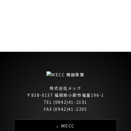
株式会社メック
〒838-0137 福岡県小郡市福童196-1
TEL (0942)41-2101
FAX (0942)41-2205
MECC