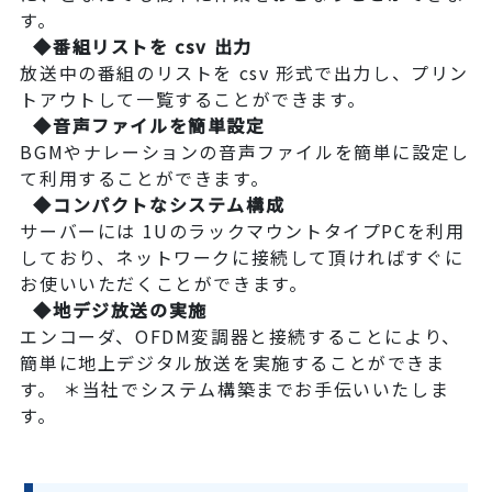
す。
◆番組リストを csv 出力
放送中の番組のリストを csv 形式で出力し、プリン
トアウトして一覧することができます。
◆音声ファイルを簡単設定
BGMやナレーションの音声ファイルを簡単に設定し
て利用することができます。
◆コンパクトなシステム構成
サーバーには 1UのラックマウントタイプPCを利用
しており、ネットワークに接続して頂ければすぐに
お使いいただくことができます。
◆地デジ放送の実施
エンコーダ、OFDM変調器と接続することにより、
簡単に地上デジタル放送を実施することができま
す。 ＊当社でシステム構築までお手伝いいたしま
す。