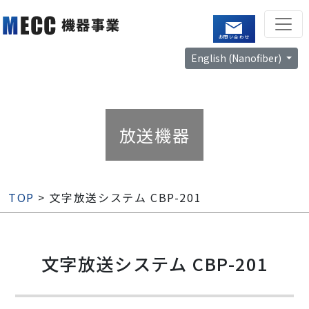
お問い合わせ
English (Nanofiber)
放送機器
TOP
> 文字放送システム CBP-201
文字放送システム CBP-201