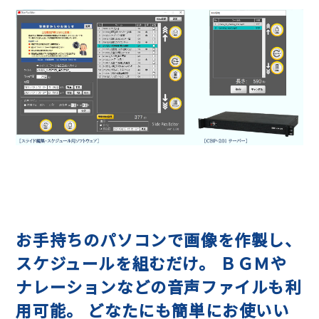
お手持ちのパソコンで画像を作製し、
スケジュールを組むだけ。 ＢＧＭや
ナレーションなどの音声ファイルも利
用可能。 どなたにも簡単にお使いい