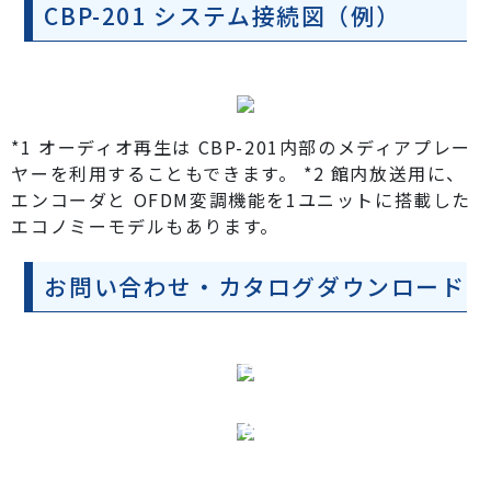
CBP-201 システム接続図（例）
*1 オーディオ再生は CBP-201内部のメディアプレー
ヤーを利用することもできます。 *2 館内放送用に、
エンコーダと OFDM変調機能を1ユニットに搭載した
エコノミーモデルもあります。
お問い合わせ・カタログダウンロード
製品のカタログダウンロード
製品についてのお問い合わせ