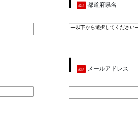
都道府県名
必須
メールアドレス
必須