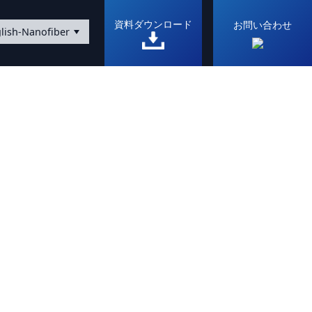
資料ダウンロード
お問い合わせ
lish-Nanofiber