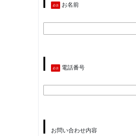
お名前
必須
電話番号
必須
お問い合わせ内容