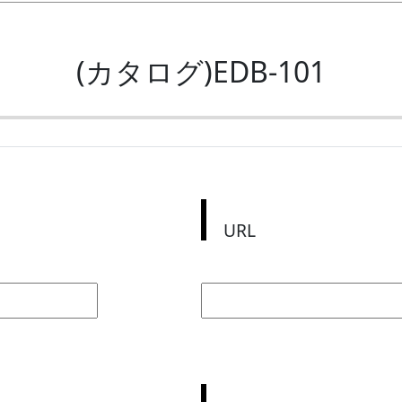
(カタログ)EDB-101
URL