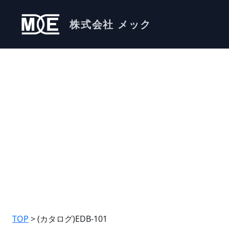
株式会社 メック
TOP
> (カタログ)EDB-101