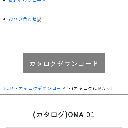
資料ダウンロード
お問い合わせ
カタログダウンロード
TOP
>
カタログダウンロード
> (カタログ)OMA-01
(カタログ)OMA-01