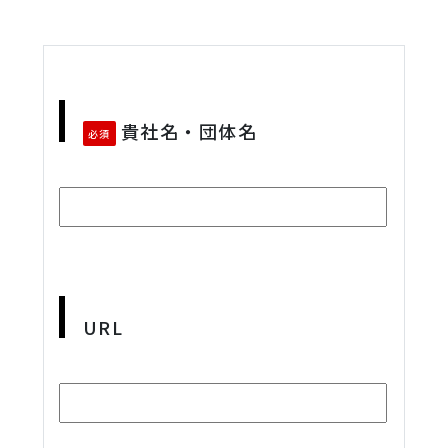
貴社名・団体名
必須
URL