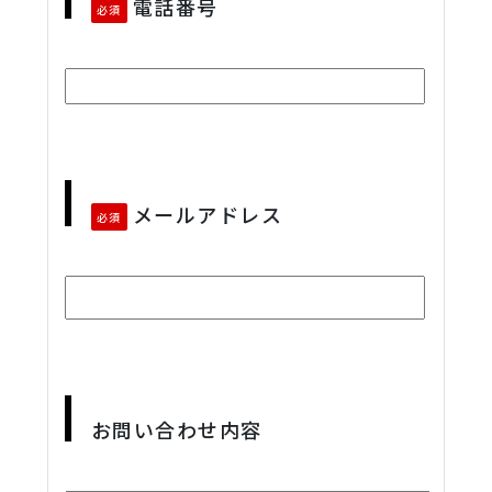
電話番号
必須
メールアドレス
必須
お問い合わせ内容