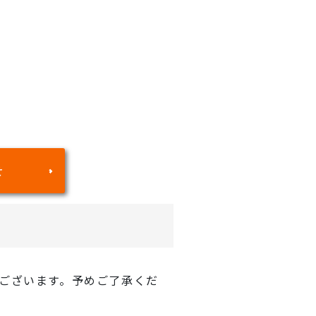
せ
ございます。予めご了承くだ