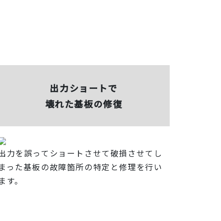
出力ショートで
壊れた基板の修復
出力を誤ってショートさせて破損させてし
まった基板の故障箇所の特定と修理を行い
ます。