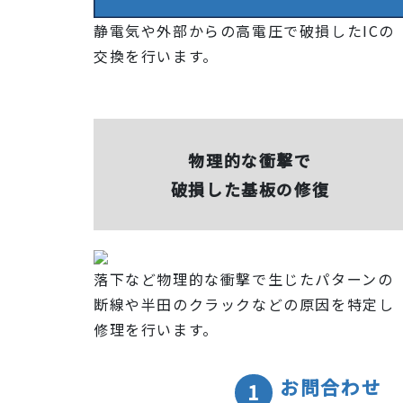
静電気や外部からの高電圧で破損したICの
交換を行います。
物理的な衝撃で
破損した基板の修復
落下など物理的な衝撃で生じたパターンの
断線や半田のクラックなどの原因を特定し
修理を行います。
お問合わせ
1