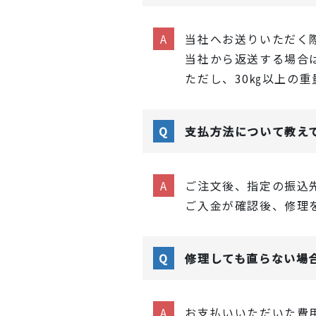
当社へお送りいただく
当社から返送する場合
ただし、30㎏以上の
支払方法について教え
ご注文後、指定の振込
ご入金が確認後、修理
修理しても直らない場
お支払いいただいた費