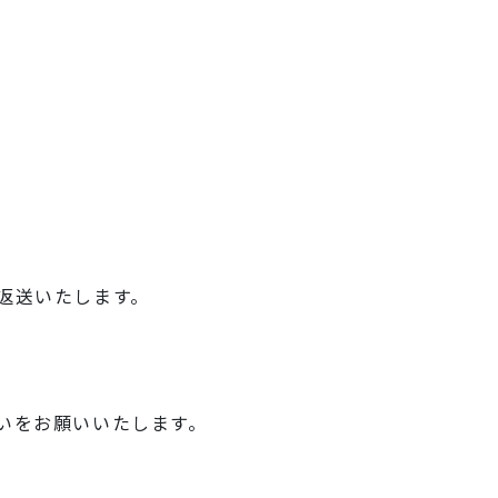
返送いたします。
いをお願いいたします。