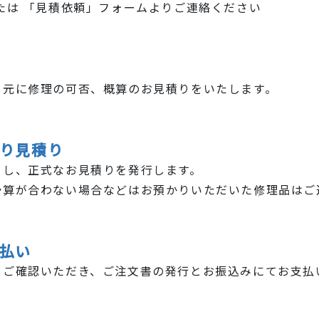
たは 「見積依頼」フォームよりご連絡ください
を元に修理の可否、概算のお見積りをいたします。
り見積り
りし、正式なお見積りを発行します。
予算が合わない場合などはお預かりいただいた修理品はご
払い
をご確認いただき、ご注文書の発行とお振込みにてお支払