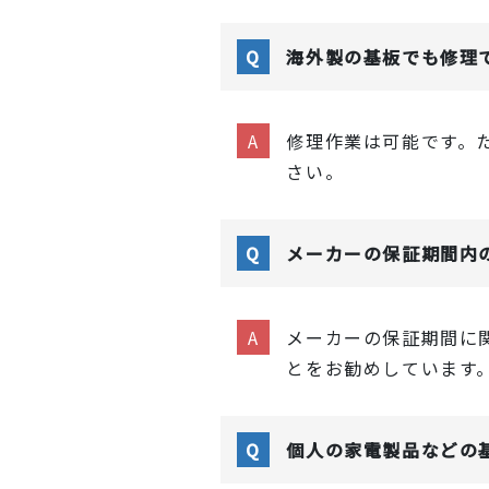
海外製の基板でも修理
修理作業は可能です。
さい。
メーカーの保証期間内
メーカーの保証期間に
とをお勧めしています
個人の家電製品などの