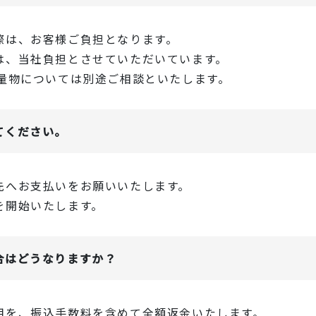
際は、お客様ご負担となります。
は、当社負担とさせていただいています。
重量物については別途ご相談といたします。
てください。
先へお支払いをお願いいたします。
を開始いたします。
合はどうなりますか？
用を、振込手数料を含めて全額返金いたします。