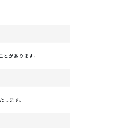
ことがあります。
たします。