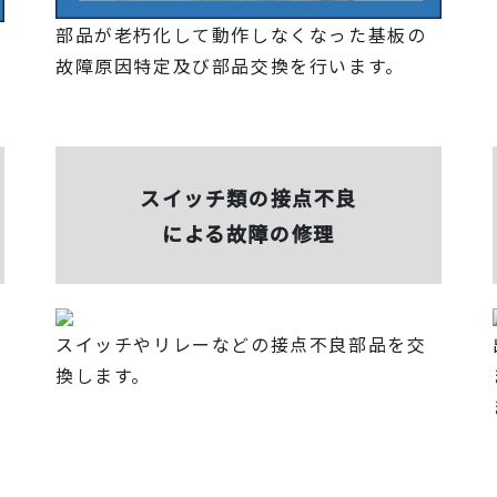
部品が老朽化して動作しなくなった基板の
故障原因特定及び部品交換を行います。
スイッチ類の接点不良
による故障の修理
スイッチやリレーなどの接点不良部品を交
換します。