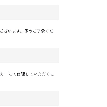
ございます。予めご了承くだ
ーカーにて修理していただくこ