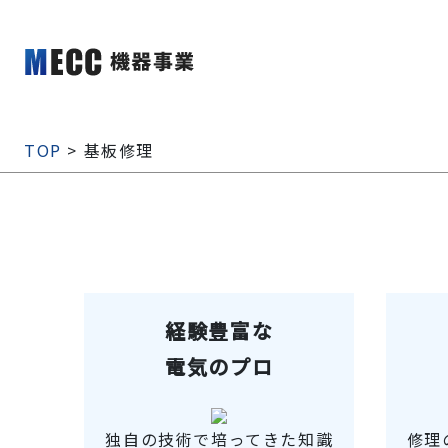
TOP
> 基板修理
経験豊富な
電気のプロ
独自の技術で培ってきた知識
修理