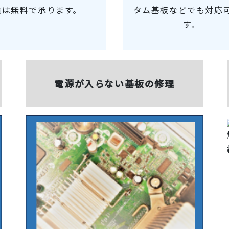
積は無料で承ります。
タム基板などでも対応
す。
電源が入らない基板の修理