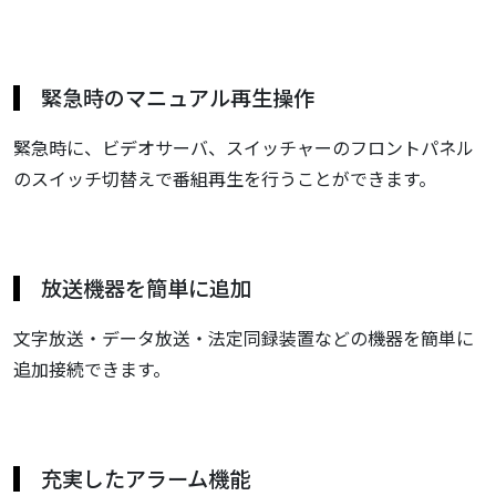
緊急時のマニュアル再生操作
緊急時に、ビデオサーバ、スイッチャーのフロントパネル
のスイッチ切替えで番組再生を行うことができます。
放送機器を簡単に追加
文字放送・データ放送・法定同録装置などの機器を簡単に
追加接続できます。
充実したアラーム機能