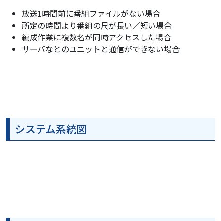
放送1時間前に番組ファイルがない場合
所定の時間より番組の尺が長い／短い場合
編成作業に複数名が同時アクセスした場合
サーバなとのユニットと通信ができない場合
システム系統図