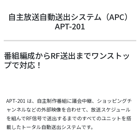
自主放送自動送出システム（APC）
APT-201
番組編成からRF送出までワンストッ
プで対応！
APT-201 は、自主制作番組に議会中継、ショッピングチ
ャンネルなどの外部映像を合わせて、放送スケジュール
を組んでRF信号で送出するまでのすべてのユニットを搭
載したトータル自動送出システムです。