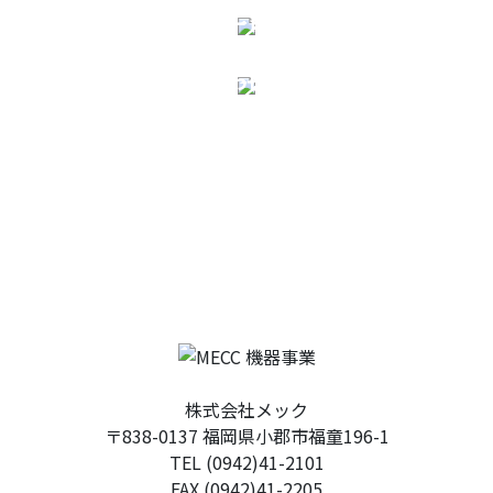
製品のカタログダウンロード
製品についてのお問い合わせ
株式会社メック
〒838-0137 福岡県小郡市福童196-1
TEL (0942)41-2101
FAX (0942)41-2205