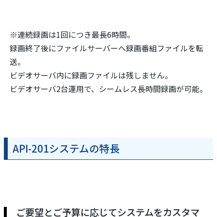
※連続録画は1回につき最長6時間。
録画終了後にファイルサーバーへ録画番組ファイルを転
送。
ビデオサーバ内に録画ファイルは残しません。
ビデオサーバ2台運用で、シームレス長時間録画が可能。
API-201システムの特長
ご要望とご予算に応じてシステムをカスタマ