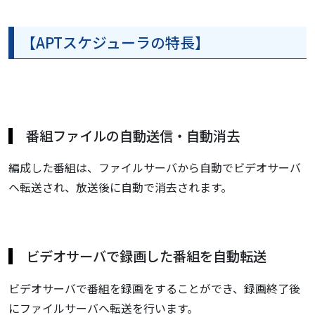
【APTスケジューラの特長】
番組ファイルの自動送信・自動消去
編成した番組は、ファイルサーバから自動でビデオサーバ
ヘ転送され、放送後に自動で消去されます。
ビデオサーバで録画した番組を自動転送
ビデオサーバで番組を録画をすることができ、録画終了後
にファイルサーバへ転送を行います。