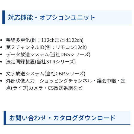
対応機能・オプションユニット
番組多重化(例：112chまたは122ch)
第２チャンネルID(例：リモコン12ch)
データ放送システム(当社DBSシリーズ)
法定同録装置(当社STRシリーズ)
文字放送システム(当社CBPシリーズ)
外部映像入力 ショッピングチャンネル・議会中継・定
点(ライブ)カメラ・CS放送番組など
お問い合わせ・カタログダウンロード