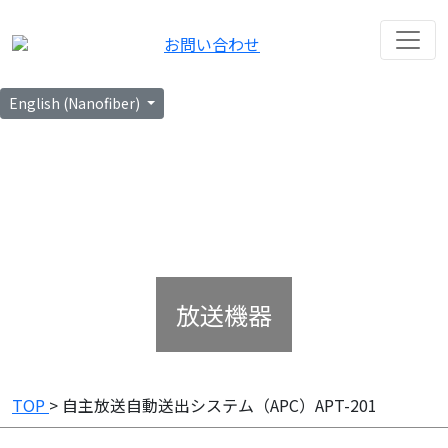
お問い合わせ
English (Nanofiber)
放送機器
TOP
> 自主放送自動送出システム（APC）APT-201