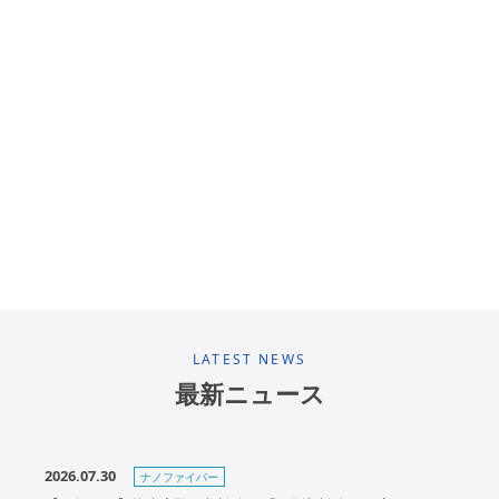
LATEST NEWS
最新ニュース
2026.07.30
ナノファイバー