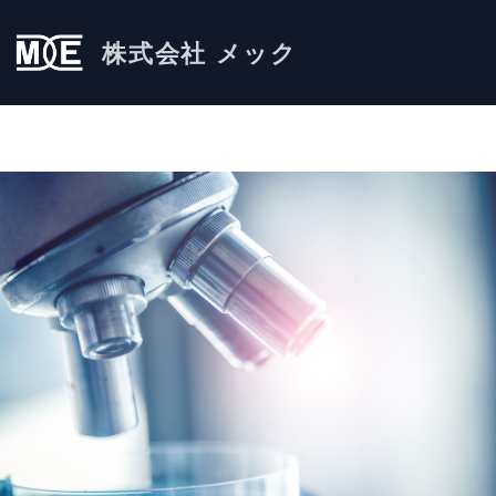
株式会社 メック