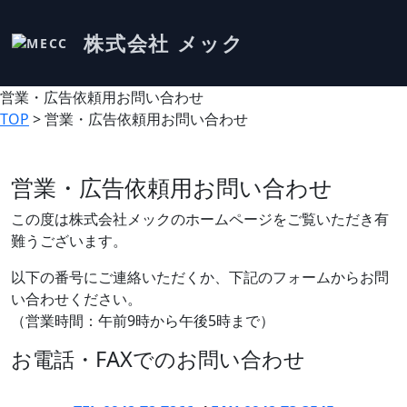
株式会社 メック
営業・広告依頼用お問い合わせ
TOP
> 営業・広告依頼用お問い合わせ
営業・広告依頼用お問い合わせ
この度は株式会社メックのホームページをご覧いただき有
難うございます。
以下の番号にご連絡いただくか、下記のフォームからお問
い合わせください。
（営業時間：午前9時から午後5時まで）
お電話・FAXでのお問い合わせ