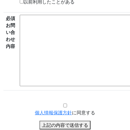
以前利用したことがある
必須
お問
い合
わせ
内容
個人情報保護方針
に同意する
上記の内容で送信する