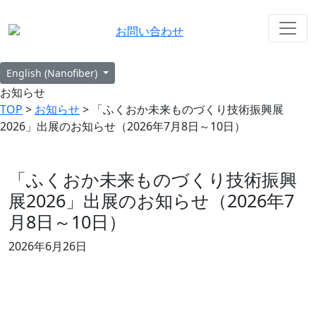
お問い合わせ
English (Nanofiber)
お知らせ
TOP
>
お知らせ
> 「ふくおか未来ものづくり技術振興展
2026」出展のお知らせ（2026年7月8日～10日）
「ふくおか未来ものづくり技術振興
展2026」出展のお知らせ（2026年7
月8日～10日）
2026年6月26日