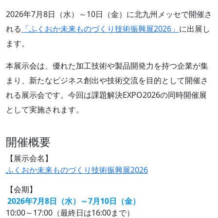
2026年7月8日（水）～10日（金）に北九州メッセで開催さ
れる
「ふくおか未来ものづくり技術振興展2026」
に出展し
ます。
本展示会は、優れた加工技術や製品開発力を持つ企業が集
まり、新たなビジネス創出や技術交流を目的として開催さ
れる展示会です。今回は課題解決EXPO2026の同時開催展
として実施されます。
開催概要
【展示会名】
ふくおか未来ものづくり技術振興展2026
【会期】
2026年7月8日（水）～7月10日（金）
10:00～17:00（最終日は16:00まで）