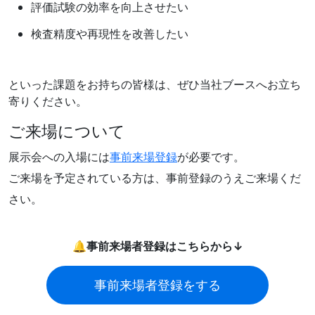
評価試験の効率を向上させたい
検査精度や再現性を改善したい
といった課題をお持ちの皆様は、ぜひ当社ブースへお立ち
寄りください。
ご来場について
展示会への入場には
事前来場登録
が必要です。
ご来場を予定されている方は、事前登録のうえご来場くだ
さい。
🔔
事前来場者登録はこちらから↓
事前来場者登録をする