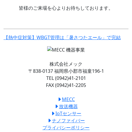
皆様のご来場を心よりお待ちしております。
【熱中症対策】WBGT管理は「暑さつたエール」で完結
株式会社メック
〒838-0137 福岡県小郡市福童196-1
TEL (0942)41-2101
FAX (0942)41-2205
MECC
放送機器
IoTセンサー
ナノファイバー
プライバシーポリシー