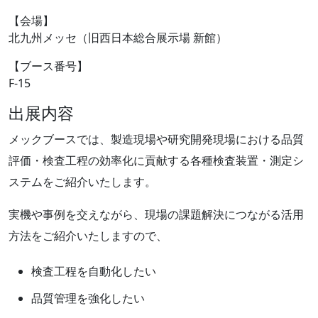
【会場】
北九州メッセ（旧西日本総合展示場 新館）
【ブース番号】
F-15
出展内容
メックブースでは、製造現場や研究開発現場における品質
評価・検査工程の効率化に貢献する各種検査装置・測定シ
ステムをご紹介いたします。
実機や事例を交えながら、現場の課題解決につながる活用
方法をご紹介いたしますので、
検査工程を自動化したい
品質管理を強化したい