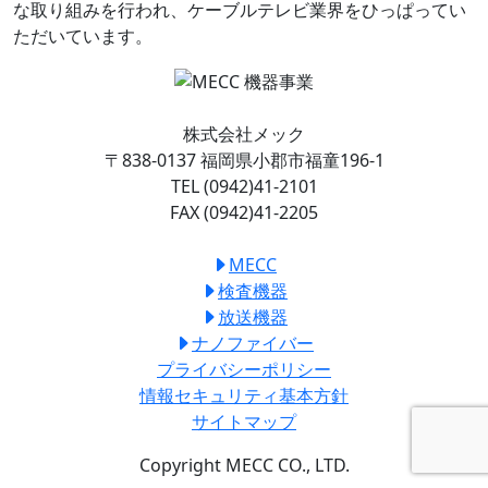
な取り組みを行われ、ケーブルテレビ業界をひっぱってい
ただいています。
株式会社メック
〒838-0137 福岡県小郡市福童196-1
TEL (0942)41-2101
FAX (0942)41-2205
MECC
検査機器
放送機器
ナノファイバー
プライバシーポリシー
情報セキュリティ基本方針
サイトマップ
Copyright MECC CO., LTD.