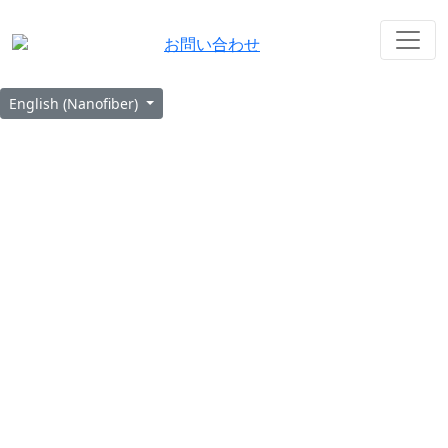
お問い合わせ
English (Nanofiber)