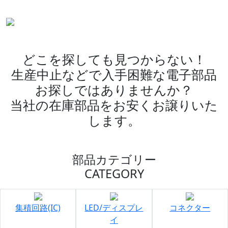
どこを探しても見つからない！
生産中止などで入手困難な電子部品
お探しではありませんか？
当社の在庫部品をお安くお譲りいた
します。
部品カテゴリー
CATEGORY
集積回路(IC)
LED/ディスプレ
コネクター
イ