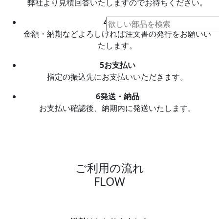
弊社より見積回答いたしますのでお待ちください。
4
注文書
金額・納期などよろしければ注文書の発行をお願いい
たします。
5
お支払い
指定の振込先にお支払いいただきます。
6
発送・納品
お支払い確認後、納期内に発送いたします。
ご利用の流れ
FLOW