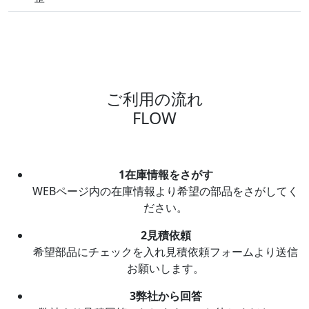
ご利用の流れ
FLOW
1
在庫情報をさがす
WEBページ内の在庫情報より希望の部品をさがしてく
ださい。
2
見積依頼
希望部品にチェックを入れ見積依頼フォームより送信
お願いします。
3
弊社から回答