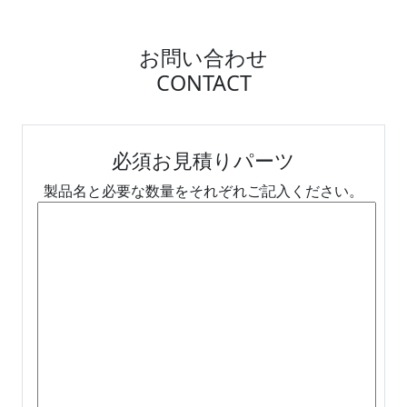
お問い合わせ
CONTACT
必須
お見積りパーツ
製品名と必要な数量をそれぞれご記入ください。