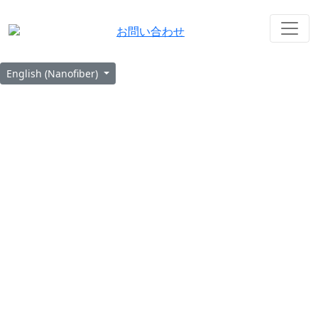
お問い合わせ
English (Nanofiber)