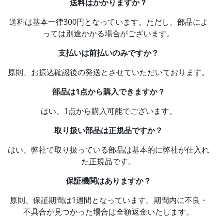
送料はかかりますか？
送料は基本一律300円となっています。ただし、部品によ
っては別途かかる場合がございます。
支払いは前払いのみですか？
原則、お振込確認後の発送とさせていただいております。
部品は1点から購入できますか？
はい、1点から購入可能でございます。
取り扱い部品は正規品ですか？
はい、弊社で取り扱っている部品は基本的に弊社が仕入れ
た正規品です。
保証機関はありますか？
原則、保証期間は1週間となっています。期間内に不良・
不具合が見つかった場合は全額返金いたします。