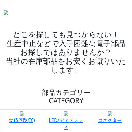
どこを探しても見つからない！
生産中止などで入手困難な電子部品
お探しではありませんか？
当社の在庫部品をお安くお譲りいた
します。
部品カテゴリー
CATEGORY
集積回路(IC)
LED/ディスプレ
コネクター
イ