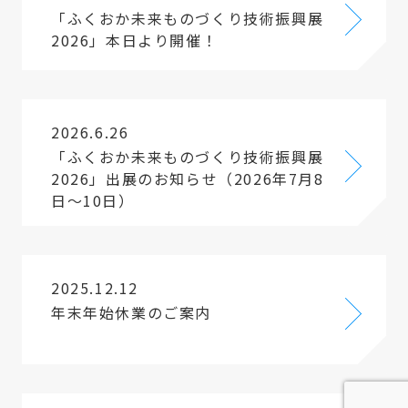
「ふくおか未来ものづくり技術振興展
2026」本日より開催！
2026.6.26
「ふくおか未来ものづくり技術振興展
2026」出展のお知らせ（2026年7月8
日～10日）
2025.12.12
年末年始休業のご案内