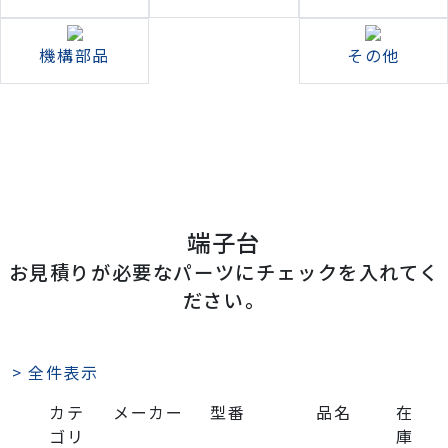
機構部品
その他
端子台
お見積りが必要なパーツにチェックを入れてく
ださい。
> 全件表示
カテ
メーカー
型番
品名
在
ゴリ
庫