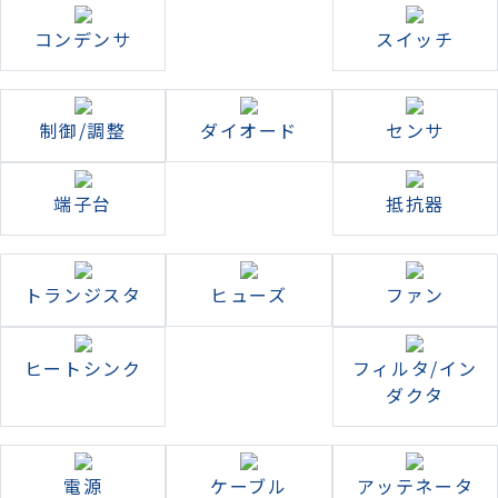
コンデンサ
スイッチ
制御/調整
ダイオード
センサ
端子台
抵抗器
トランジスタ
ヒューズ
ファン
ヒートシンク
フィルタ/イン
ダクタ
電源
ケーブル
アッテネータ