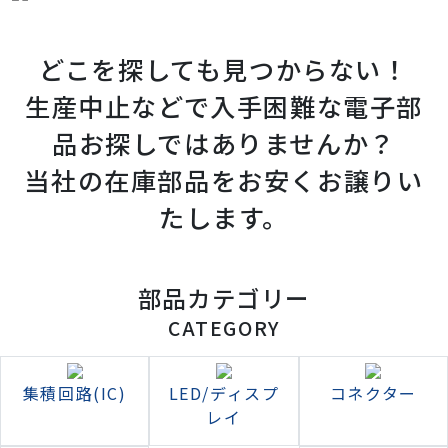
どこを探しても見つからない！
生産中止などで入手困難な電子部
品お探しではありませんか？
当社の在庫部品をお安くお譲りい
たします。
部品カテゴリー
CATEGORY
集積回路(IC)
LED/ディスプ
コネクター
レイ