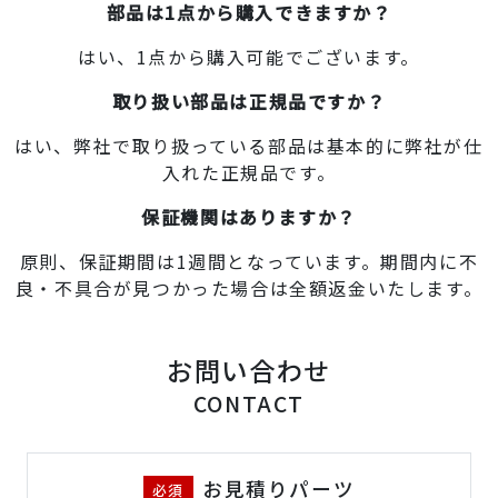
部品は1点から購入できますか？
はい、1点から購入可能でございます。
取り扱い部品は正規品ですか？
はい、弊社で取り扱っている部品は基本的に弊社が仕
入れた正規品です。
保証機関はありますか？
原則、保証期間は1週間となっています。期間内に不
良・不具合が見つかった場合は全額返金いたします。
お問い合わせ
CONTACT
お見積りパーツ
必須