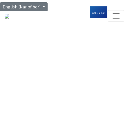
English (Nanofiber)
お問い合わせ