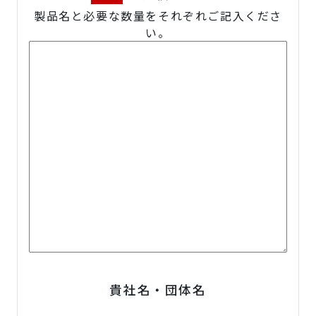
製品名と必要な数量をそれぞれご記入くださ
い。
貴社名・団体名