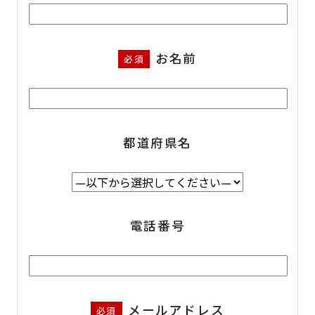
お名前
必須
都道府県名
電話番号
メールアドレス
必須