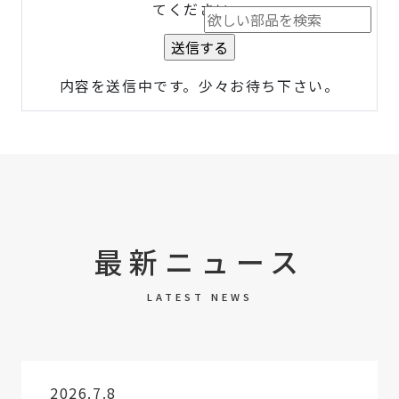
てください。
内容を送信中です。少々お待ち下さい。
最新ニュース
LATEST NEWS
2026.7.8