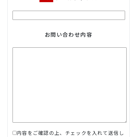
お問い合わせ内容
内容をご確認の上、チェックを入れて送信し