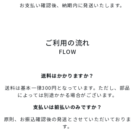
お支払い確認後、納期内に発送いたします。
ご利用の流れ
FLOW
送料はかかりますか？
送料は基本一律300円となっています。ただし、部品
によっては別途かかる場合がございます。
支払いは前払いのみですか？
原則、お振込確認後の発送とさせていただいておりま
す。