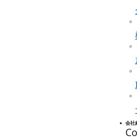
会社
Co