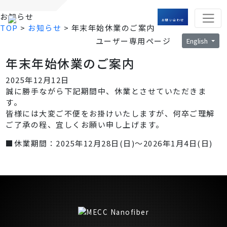
お知らせ
お問い合わせ
TOP
>
お知らせ
>
年末年始休業のご案内
ユーザー専用ページ
English
年末年始休業のご案内
2025年12月12日
誠に勝手ながら下記期間中、休業とさせていただきま
す。
皆様には大変ご不便をお掛けいたしますが、何卒ご理解
ご了承の程、宜しくお願い申し上げます。
■休業期間：2025年12月28日(日)～2026年1月4日(日)