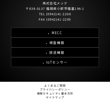
株式会社メック
〒838-0137 福岡県小郡市福童196-1
TEL (0942)41-2200
FAX (0942)41-2205
MECC
検査機器
放送機器
IoTセンサー
よくあるご質問
プライバシーポリシー
情報セキュリティ基本方針
サイトマップ